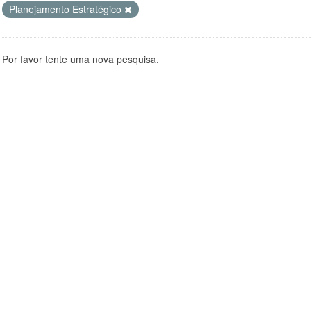
Planejamento Estratégico
Por favor tente uma nova pesquisa.