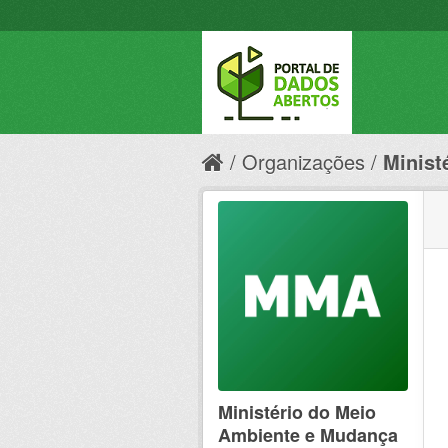
Organizações
Minist
Ministério do Meio
Ambiente e Mudança