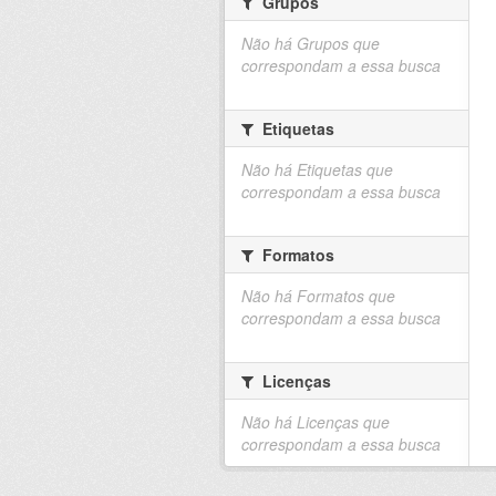
Grupos
Não há Grupos que
correspondam a essa busca
Etiquetas
Não há Etiquetas que
correspondam a essa busca
Formatos
Não há Formatos que
correspondam a essa busca
Licenças
Não há Licenças que
correspondam a essa busca