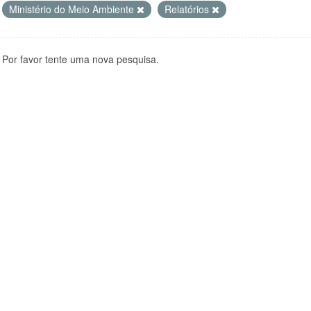
Ministério do Meio Ambiente
Relatórios
Por favor tente uma nova pesquisa.