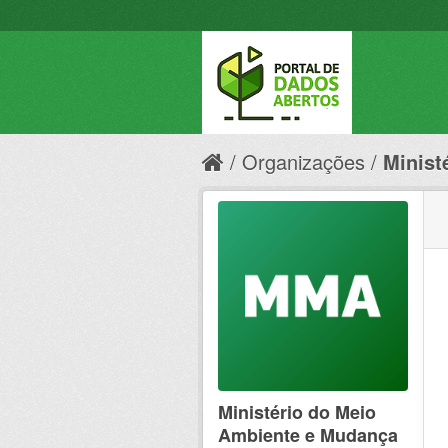
Organizações
Minist
Ministério do Meio
Ambiente e Mudança