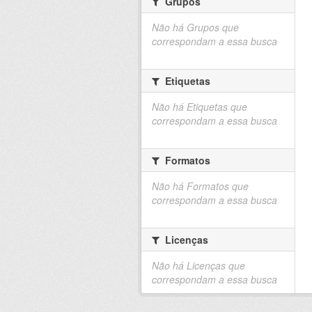
Grupos
Não há Grupos que
correspondam a essa busca
Etiquetas
Não há Etiquetas que
correspondam a essa busca
Formatos
Não há Formatos que
correspondam a essa busca
Licenças
Não há Licenças que
correspondam a essa busca