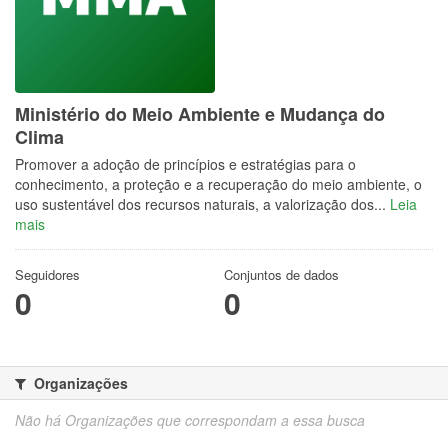
Ministério do Meio Ambiente e Mudança do
Clima
Promover a adoção de princípios e estratégias para o
conhecimento, a proteção e a recuperação do meio ambiente, o
uso sustentável dos recursos naturais, a valorização dos...
Leia
mais
Seguidores
Conjuntos de dados
0
0
Organizações
Não há Organizações que correspondam a essa busca