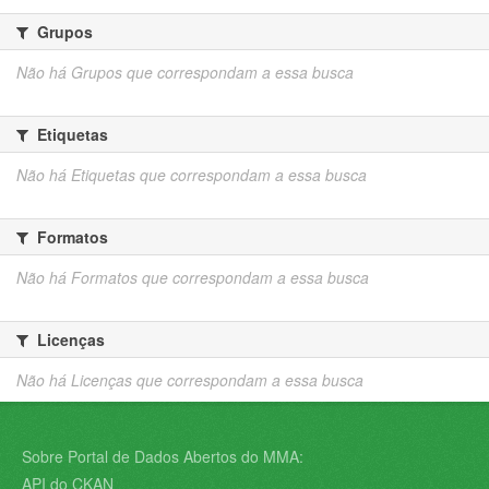
Grupos
Não há Grupos que correspondam a essa busca
Etiquetas
Não há Etiquetas que correspondam a essa busca
Formatos
Não há Formatos que correspondam a essa busca
Licenças
Não há Licenças que correspondam a essa busca
Sobre Portal de Dados Abertos do MMA:
API do CKAN