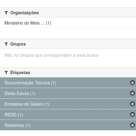
Organizações
Ministério do Meio ... (1)
Grupos
Não há Grupos que correspondam a essa busca
Etiquetas
Documentação Técnica (1)
Efeito Estufa (1)
Emissões de Gases (1)
REDD (1)
Relatórios (1)