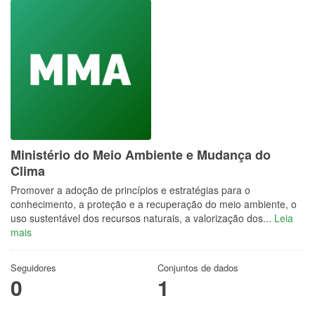
Ministério do Meio Ambiente e Mudança do
Clima
Promover a adoção de princípios e estratégias para o
conhecimento, a proteção e a recuperação do meio ambiente, o
uso sustentável dos recursos naturais, a valorização dos...
Leia
mais
Seguidores
Conjuntos de dados
0
1