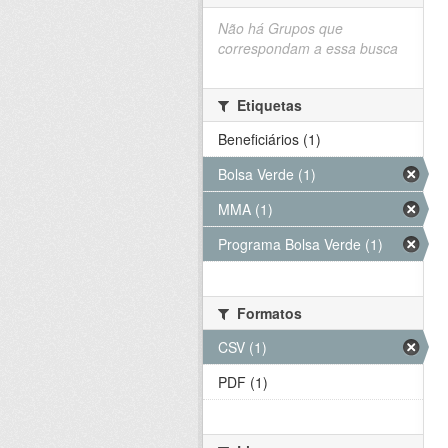
Não há Grupos que
correspondam a essa busca
Etiquetas
Beneficiários (1)
Bolsa Verde (1)
MMA (1)
Programa Bolsa Verde (1)
Formatos
CSV (1)
PDF (1)