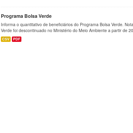
Programa Bolsa Verde
Informa o quantitativo de beneficiários do Programa Bolsa Verde. Not
Verde foi descontinuado no Ministério do Meio Ambiente a partir de 20
CSV
PDF