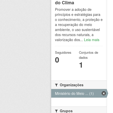
do Clima
Promover a adoção de
princípios e estratégias para
o conhecimento, a proteção e
a recuperação do meio
ambiente, o uso sustentável
dos recursos naturais, a
valorização dos...
Leia mais
Seguidores
Conjuntos de
0
dados
1
Organizações
Ministério do Meio ... (1)
Grupos