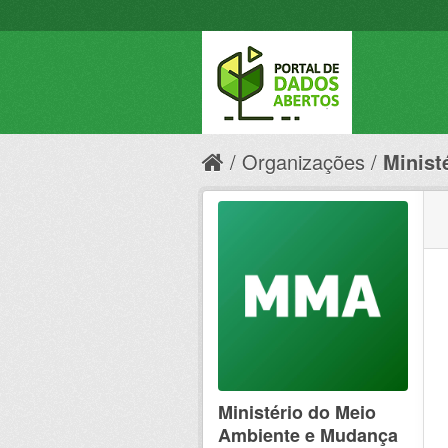
Organizações
Minist
Ministério do Meio
Ambiente e Mudança