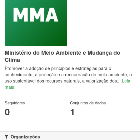
Ministério do Meio Ambiente e Mudança do
Clima
Promover a adoção de princípios e estratégias para o
conhecimento, a proteção e a recuperação do meio ambiente, o
uso sustentável dos recursos naturais, a valorização dos...
Leia
mais
Seguidores
Conjuntos de dados
0
1
Organizações