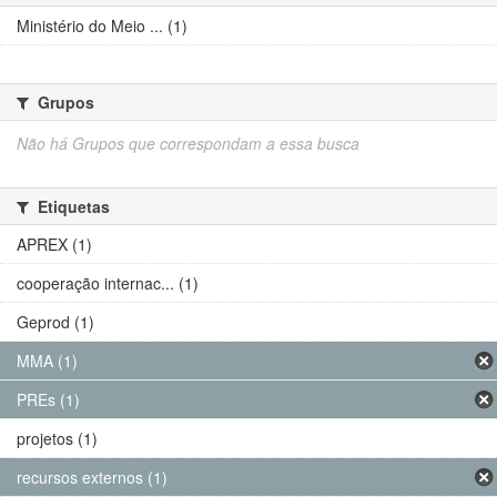
Ministério do Meio ... (1)
Grupos
Não há Grupos que correspondam a essa busca
Etiquetas
APREX (1)
cooperação internac... (1)
Geprod (1)
MMA (1)
PREs (1)
projetos (1)
recursos externos (1)