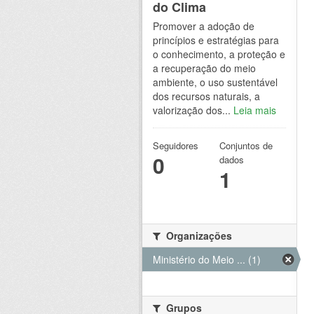
do Clima
Promover a adoção de
princípios e estratégias para
o conhecimento, a proteção e
a recuperação do meio
ambiente, o uso sustentável
dos recursos naturais, a
valorização dos...
Leia mais
Seguidores
Conjuntos de
0
dados
1
Organizações
Ministério do Meio ... (1)
Grupos