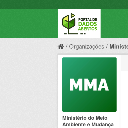
Organizações
Minist
Ministério do Meio
Ambiente e Mudança