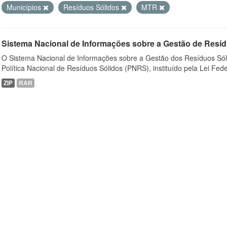
Municípios
Resíduos Sólidos
MTR
Sistema Nacional de Informações sobre a Gestão de Resíd
O Sistema Nacional de Informações sobre a Gestão dos Resíduos Sóli
Política Nacional de Resíduos Sólidos (PNRS), instituído pela Lei Feder
ZIP
RAR