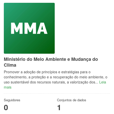
Ministério do Meio Ambiente e Mudança do
Clima
Promover a adoção de princípios e estratégias para o
conhecimento, a proteção e a recuperação do meio ambiente, o
uso sustentável dos recursos naturais, a valorização dos...
Leia
mais
Seguidores
Conjuntos de dados
0
1