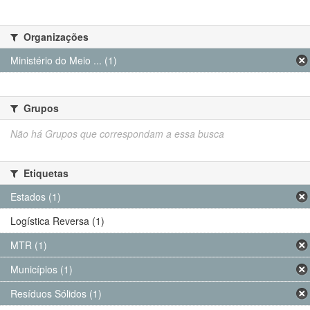
Organizações
Ministério do Meio ... (1)
Grupos
Não há Grupos que correspondam a essa busca
Etiquetas
Estados (1)
Logística Reversa (1)
MTR (1)
Municípios (1)
Resíduos Sólidos (1)