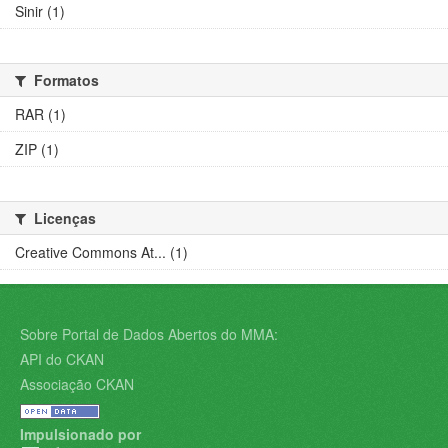
Sinir (1)
Formatos
RAR (1)
ZIP (1)
Licenças
Creative Commons At... (1)
Sobre Portal de Dados Abertos do MMA:
API do CKAN
Associação CKAN
Impulsionado por