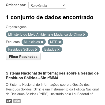
Ordenar por
1 conjunto de dados encontrado
Organizações:
Ministério do Meio Ambiente e Mudança do Clima
Etiquetas:
Municípios
MTR
Resíduos Sólidos
Estados
Filtrar Resultados
Sistema Nacional de Informações sobre a Gestão de
Resíduos Sólidos - Sinir/MMA
O Sistema Nacional de Informações sobre a Gestão dos
Resíduos Sólidos (Sinir) é um instrumento da Política Nacional
de Resíduos Sólidos (PNRS), instituído pela Lei Federal nº...
ZIP
RAR