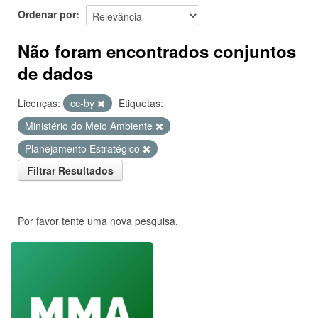
Ordenar por
Não foram encontrados conjuntos
de dados
Licenças:
cc-by
Etiquetas:
Ministério do Meio Ambiente
Planejamento Estratégico
Filtrar Resultados
Por favor tente uma nova pesquisa.