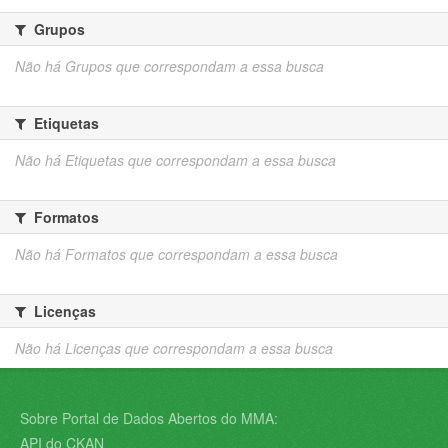
Grupos
Não há Grupos que correspondam a essa busca
Etiquetas
Não há Etiquetas que correspondam a essa busca
Formatos
Não há Formatos que correspondam a essa busca
Licenças
Não há Licenças que correspondam a essa busca
Sobre Portal de Dados Abertos do MMA:
API do CKAN