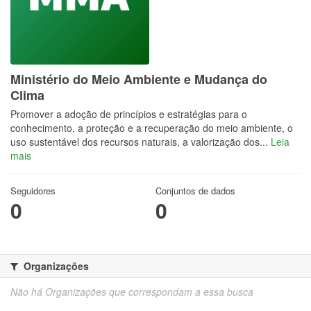
Ministério do Meio Ambiente e Mudança do
Clima
Promover a adoção de princípios e estratégias para o
conhecimento, a proteção e a recuperação do meio ambiente, o
uso sustentável dos recursos naturais, a valorização dos...
Leia
mais
Seguidores
Conjuntos de dados
0
0
Organizações
Não há Organizações que correspondam a essa busca