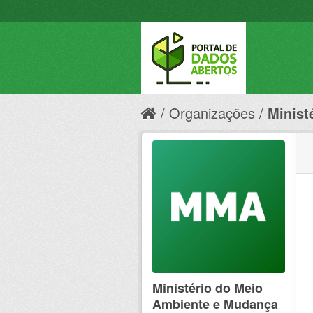
Organizações
Minist
Ministério do Meio
Ambiente e Mudança