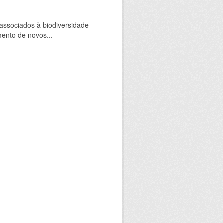
 associados à biodiversidade
mento de novos...