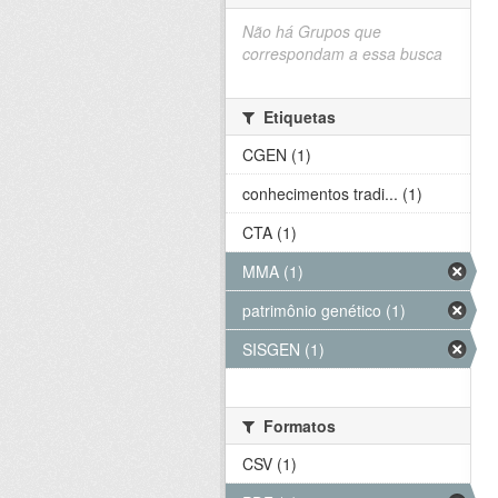
Não há Grupos que
correspondam a essa busca
Etiquetas
CGEN (1)
conhecimentos tradi... (1)
CTA (1)
MMA (1)
patrimônio genético (1)
SISGEN (1)
Formatos
CSV (1)