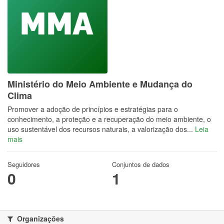
Ministério do Meio Ambiente e Mudança do
Clima
Promover a adoção de princípios e estratégias para o
conhecimento, a proteção e a recuperação do meio ambiente, o
uso sustentável dos recursos naturais, a valorização dos...
Leia
mais
Seguidores
Conjuntos de dados
0
1
Organizações