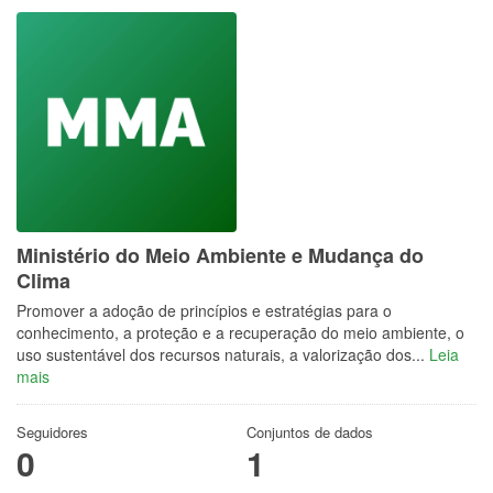
Ministério do Meio Ambiente e Mudança do
Clima
Promover a adoção de princípios e estratégias para o
conhecimento, a proteção e a recuperação do meio ambiente, o
uso sustentável dos recursos naturais, a valorização dos...
Leia
mais
Seguidores
Conjuntos de dados
0
1