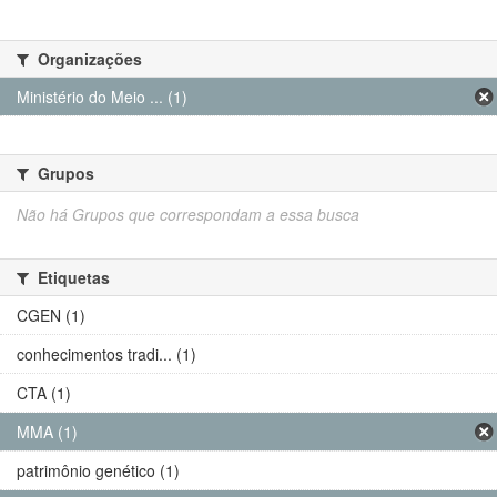
Organizações
Ministério do Meio ... (1)
Grupos
Não há Grupos que correspondam a essa busca
Etiquetas
CGEN (1)
conhecimentos tradi... (1)
CTA (1)
MMA (1)
patrimônio genético (1)