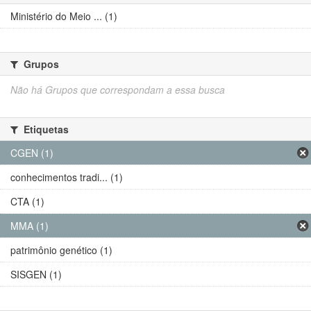
Ministério do Meio ... (1)
Grupos
Não há Grupos que correspondam a essa busca
Etiquetas
CGEN (1)
conhecimentos tradi... (1)
CTA (1)
MMA (1)
patrimônio genético (1)
SISGEN (1)