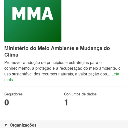
Ministério do Meio Ambiente e Mudança do
Clima
Promover a adoção de princípios e estratégias para o
conhecimento, a proteção e a recuperação do meio ambiente, o
uso sustentável dos recursos naturais, a valorização dos...
Leia
mais
Seguidores
Conjuntos de dados
0
1
Organizações