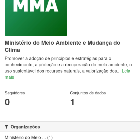
Ministério do Meio Ambiente e Mudança do
Clima
Promover a adoção de princípios e estratégias para o
conhecimento, a proteção e a recuperação do meio ambiente, o
uso sustentável dos recursos naturais, a valorização dos...
Leia
mais
Seguidores
Conjuntos de dados
0
1
Organizações
Ministério do Meio ... (1)