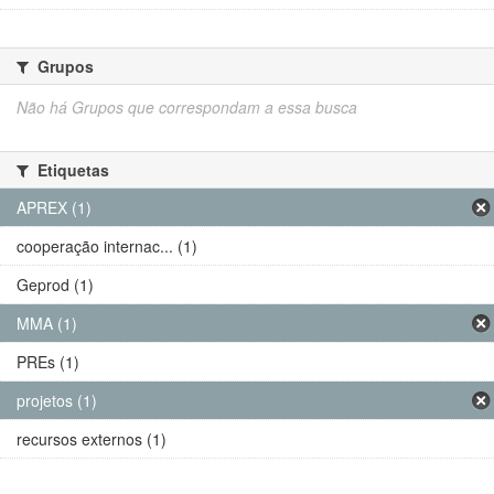
Grupos
Não há Grupos que correspondam a essa busca
Etiquetas
APREX (1)
cooperação internac... (1)
Geprod (1)
MMA (1)
PREs (1)
projetos (1)
recursos externos (1)