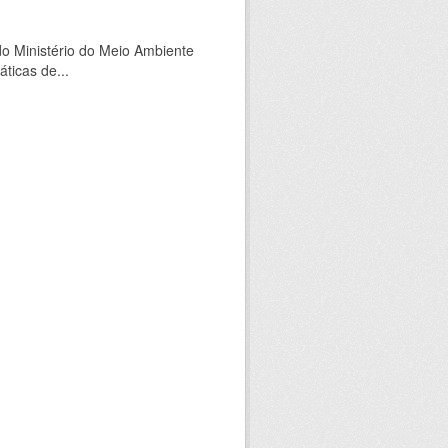
o Ministério do Meio Ambiente
ticas de...