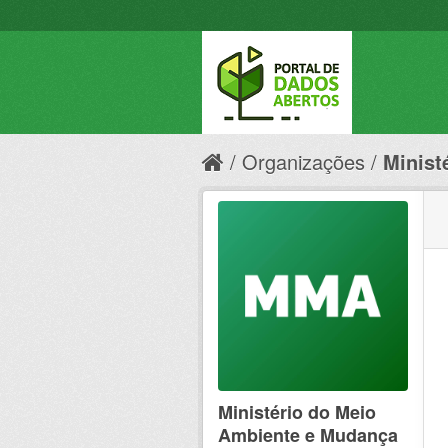
Organizações
Minist
Ministério do Meio
Ambiente e Mudança