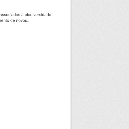
 associados à biodiversidade
mento de novos...