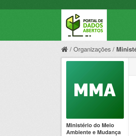
Organizações
Minist
Ministério do Meio
Ambiente e Mudança