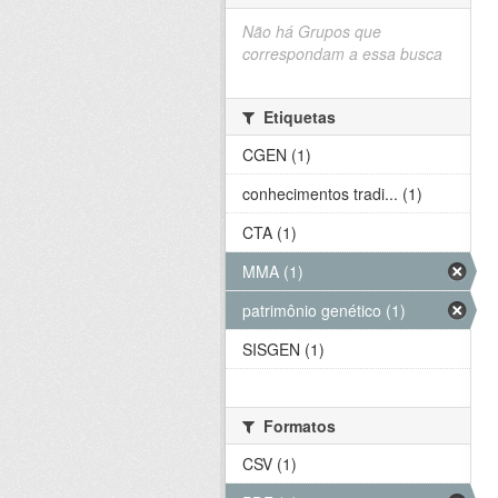
Não há Grupos que
correspondam a essa busca
Etiquetas
CGEN (1)
conhecimentos tradi... (1)
CTA (1)
MMA (1)
patrimônio genético (1)
SISGEN (1)
Formatos
CSV (1)