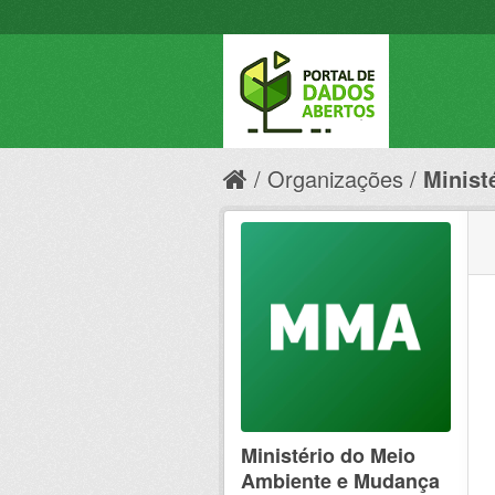
Organizações
Minist
Ministério do Meio
Ambiente e Mudança