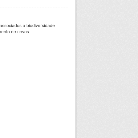
 associados à biodiversidade
mento de novos...