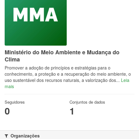
Ministério do Meio Ambiente e Mudança do
Clima
Promover a adoção de princípios e estratégias para o
conhecimento, a proteção e a recuperação do meio ambiente, o
uso sustentável dos recursos naturais, a valorização dos...
Leia
mais
Seguidores
Conjuntos de dados
0
1
Organizações