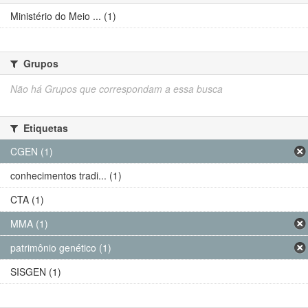
Ministério do Meio ... (1)
Grupos
Não há Grupos que correspondam a essa busca
Etiquetas
CGEN (1)
conhecimentos tradi... (1)
CTA (1)
MMA (1)
patrimônio genético (1)
SISGEN (1)