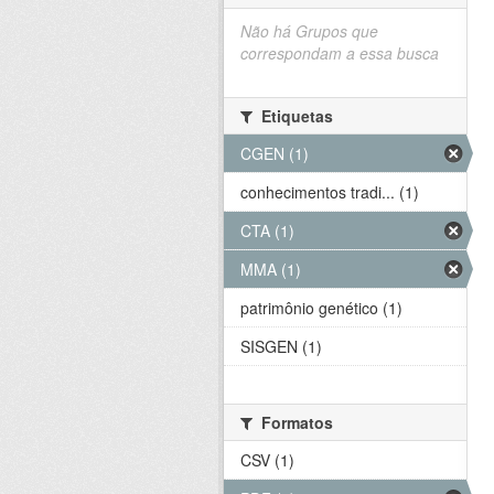
Não há Grupos que
correspondam a essa busca
Etiquetas
CGEN (1)
conhecimentos tradi... (1)
CTA (1)
MMA (1)
patrimônio genético (1)
SISGEN (1)
Formatos
CSV (1)