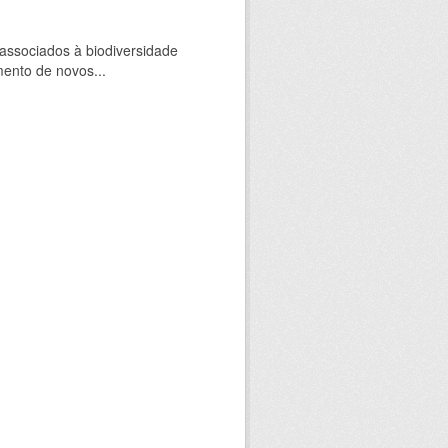
 associados à biodiversidade
mento de novos...