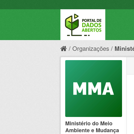
Organizações
Minist
Ministério do Meio
Ambiente e Mudança