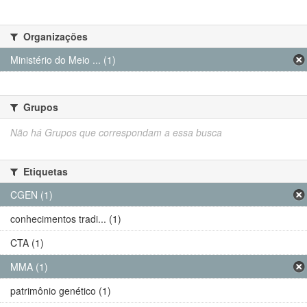
Organizações
Ministério do Meio ... (1)
Grupos
Não há Grupos que correspondam a essa busca
Etiquetas
CGEN (1)
conhecimentos tradi... (1)
CTA (1)
MMA (1)
patrimônio genético (1)