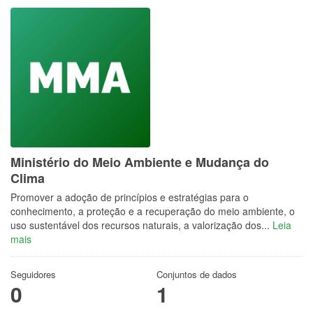
Ministério do Meio Ambiente e Mudança do
Clima
Promover a adoção de princípios e estratégias para o
conhecimento, a proteção e a recuperação do meio ambiente, o
uso sustentável dos recursos naturais, a valorização dos...
Leia
mais
Seguidores
Conjuntos de dados
0
1