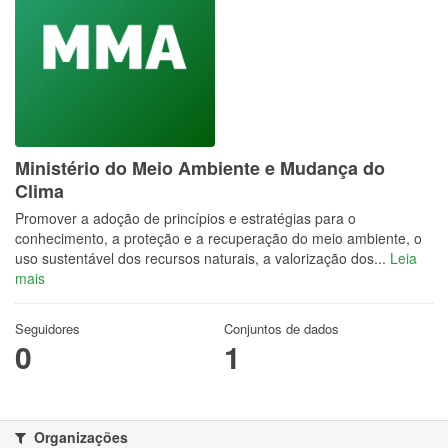
Ministério do Meio Ambiente e Mudança do
Clima
Promover a adoção de princípios e estratégias para o
conhecimento, a proteção e a recuperação do meio ambiente, o
uso sustentável dos recursos naturais, a valorização dos...
Leia
mais
Seguidores
Conjuntos de dados
0
1
Organizações