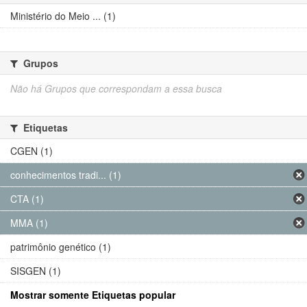
Ministério do Meio ... (1)
Grupos
Não há Grupos que correspondam a essa busca
Etiquetas
CGEN (1)
conhecimentos tradi... (1)
CTA (1)
MMA (1)
patrimônio genético (1)
SISGEN (1)
Mostrar somente Etiquetas popular