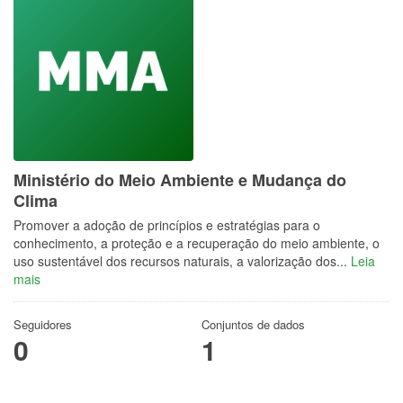
Ministério do Meio Ambiente e Mudança do
Clima
Promover a adoção de princípios e estratégias para o
conhecimento, a proteção e a recuperação do meio ambiente, o
uso sustentável dos recursos naturais, a valorização dos...
Leia
mais
Seguidores
Conjuntos de dados
0
1