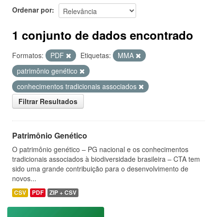
Ordenar por
1 conjunto de dados encontrado
Formatos:
PDF
Etiquetas:
MMA
patrimônio genético
conhecimentos tradicionais associados
Filtrar Resultados
Patrimônio Genético
O patrimônio genético – PG nacional e os conhecimentos
tradicionais associados à biodiversidade brasileira – CTA tem
sido uma grande contribuição para o desenvolvimento de
novos...
CSV
PDF
ZIP + CSV