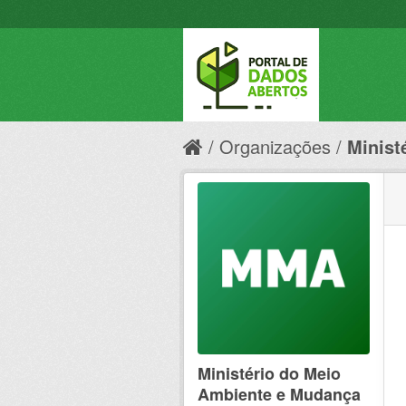
Organizações
Minist
Ministério do Meio
Ambiente e Mudança