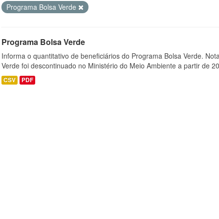
Programa Bolsa Verde
Programa Bolsa Verde
Informa o quantitativo de beneficiários do Programa Bolsa Verde. Not
Verde foi descontinuado no Ministério do Meio Ambiente a partir de 20
CSV
PDF