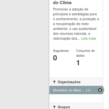
do Clima
Promover a adoção de
princípios e estratégias para
o conhecimento, a proteção e
a recuperação do meio
ambiente, o uso sustentável
dos recursos naturais, a
valorização dos...
Leia mais
Seguidores
Conjuntos de
0
dados
1
Organizações
Ministério do Meio ... (1)
Grupos