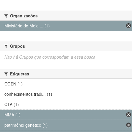
Organizações
Ministério do Meio ... (1)
Grupos
Não há Grupos que correspondam a essa busca
Etiquetas
CGEN (1)
conhecimentos tradi... (1)
CTA (1)
MMA (1)
patrimônio genético (1)