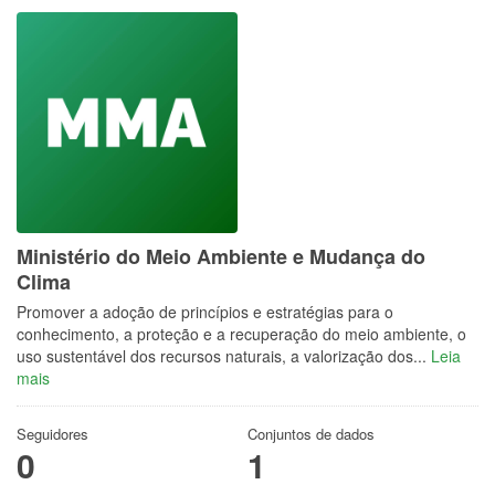
Ministério do Meio Ambiente e Mudança do
Clima
Promover a adoção de princípios e estratégias para o
conhecimento, a proteção e a recuperação do meio ambiente, o
uso sustentável dos recursos naturais, a valorização dos...
Leia
mais
Seguidores
Conjuntos de dados
0
1