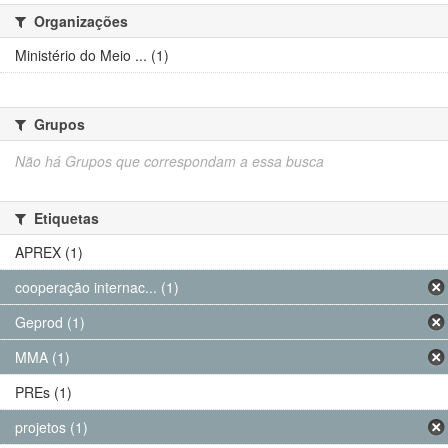
Organizações
Ministério do Meio ... (1)
Grupos
Não há Grupos que correspondam a essa busca
Etiquetas
APREX (1)
cooperação internac... (1)
Geprod (1)
MMA (1)
PREs (1)
projetos (1)