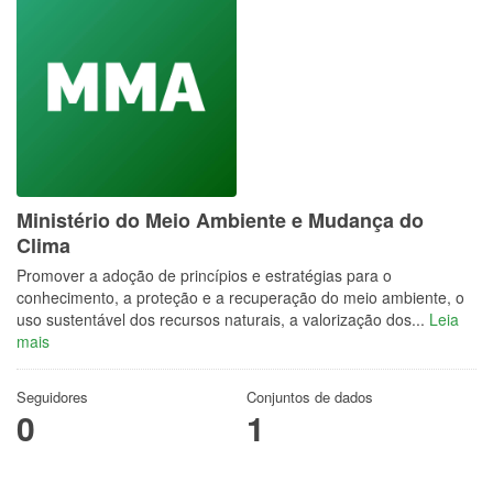
Ministério do Meio Ambiente e Mudança do
Clima
Promover a adoção de princípios e estratégias para o
conhecimento, a proteção e a recuperação do meio ambiente, o
uso sustentável dos recursos naturais, a valorização dos...
Leia
mais
Seguidores
Conjuntos de dados
0
1