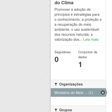
do Clima
Promover a adoção de
princípios e estratégias para
o conhecimento, a proteção e
a recuperação do meio
ambiente, o uso sustentável
dos recursos naturais, a
valorização dos...
Leia mais
Seguidores
Conjuntos de
0
dados
1
Organizações
Ministério do Meio ... (1)
Grupos