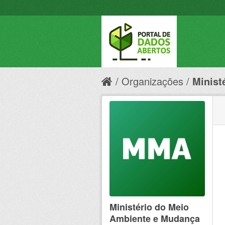
Organizações
Minist
Ministério do Meio
Ambiente e Mudança