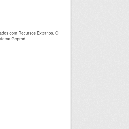
ados com Recursos Externos. O
stema Geprod...