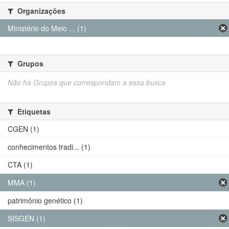
Organizações
Ministério do Meio ... (1)
Grupos
Não há Grupos que correspondam a essa busca
Etiquetas
CGEN (1)
conhecimentos tradi... (1)
CTA (1)
MMA (1)
patrimônio genético (1)
SISGEN (1)