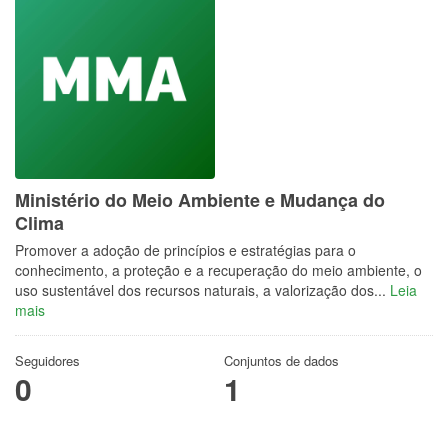
Ministério do Meio Ambiente e Mudança do
Clima
Promover a adoção de princípios e estratégias para o
conhecimento, a proteção e a recuperação do meio ambiente, o
uso sustentável dos recursos naturais, a valorização dos...
Leia
mais
Seguidores
Conjuntos de dados
0
1