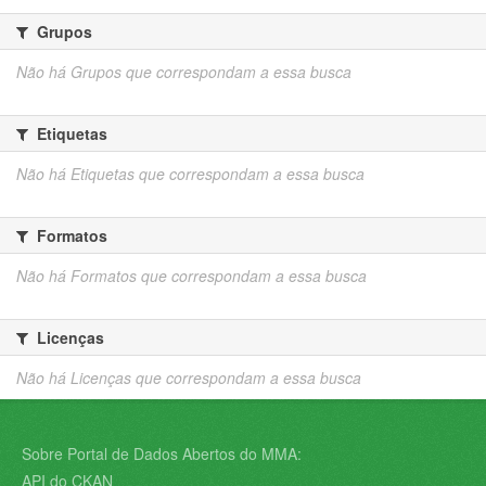
Grupos
Não há Grupos que correspondam a essa busca
Etiquetas
Não há Etiquetas que correspondam a essa busca
Formatos
Não há Formatos que correspondam a essa busca
Licenças
Não há Licenças que correspondam a essa busca
Sobre Portal de Dados Abertos do MMA:
API do CKAN