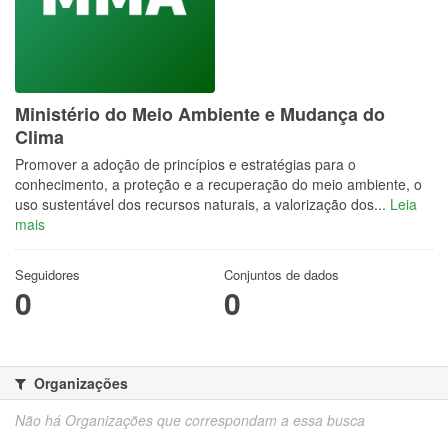
Ministério do Meio Ambiente e Mudança do
Clima
Promover a adoção de princípios e estratégias para o
conhecimento, a proteção e a recuperação do meio ambiente, o
uso sustentável dos recursos naturais, a valorização dos...
Leia
mais
Seguidores
Conjuntos de dados
0
0
Organizações
Não há Organizações que correspondam a essa busca