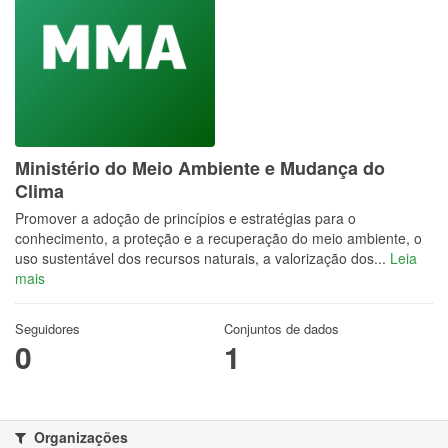
Ministério do Meio Ambiente e Mudança do
Clima
Promover a adoção de princípios e estratégias para o
conhecimento, a proteção e a recuperação do meio ambiente, o
uso sustentável dos recursos naturais, a valorização dos...
Leia
mais
Seguidores
Conjuntos de dados
0
1
Organizações