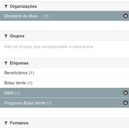
Organizações
Ministério do Meio ... (1)
Grupos
Não há Grupos que correspondam a essa busca
Etiquetas
Beneficiários (1)
Bolsa Verde (1)
MMA (1)
Programa Bolsa Verde (1)
Formatos