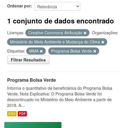
Ordenar por
1 conjunto de dados encontrado
Licenças:
Creative Commons Atribuição
Organizações:
Ministério do Meio Ambiente e Mudança do Clima
Etiquetas:
MMA
Programa Bolsa Verde
Filtrar Resultados
Programa Bolsa Verde
Informa o quantitativo de beneficiários do Programa Bolsa
Verde. Nota Explicativa: O Programa Bolsa Verde foi
descontinuado no Ministério do Meio Ambiente a partir de
2018. A...
CSV
PDF