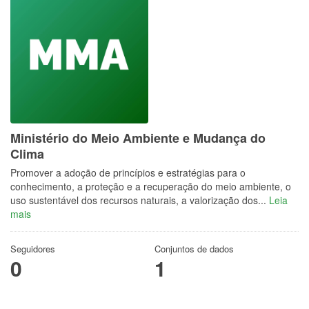
Ministério do Meio Ambiente e Mudança do
Clima
Promover a adoção de princípios e estratégias para o
conhecimento, a proteção e a recuperação do meio ambiente, o
uso sustentável dos recursos naturais, a valorização dos...
Leia
mais
Seguidores
Conjuntos de dados
0
1