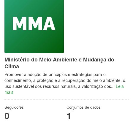
Ministério do Meio Ambiente e Mudança do
Clima
Promover a adoção de princípios e estratégias para o
conhecimento, a proteção e a recuperação do meio ambiente, o
uso sustentável dos recursos naturais, a valorização dos...
Leia
mais
Seguidores
Conjuntos de dados
0
1