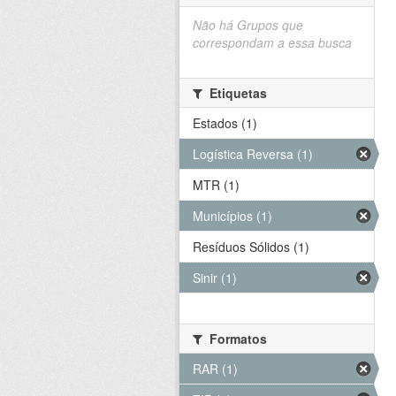
Não há Grupos que
correspondam a essa busca
Etiquetas
Estados (1)
Logística Reversa (1)
MTR (1)
Municípios (1)
Resíduos Sólidos (1)
Sinir (1)
Formatos
RAR (1)