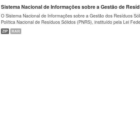
Sistema Nacional de Informações sobre a Gestão de Resíd
O Sistema Nacional de Informações sobre a Gestão dos Resíduos Sóli
Política Nacional de Resíduos Sólidos (PNRS), instituído pela Lei Feder
ZIP
RAR