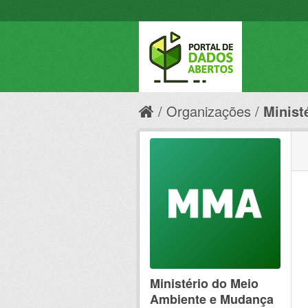
Organizações
Minist
Ministério do Meio
Ambiente e Mudança