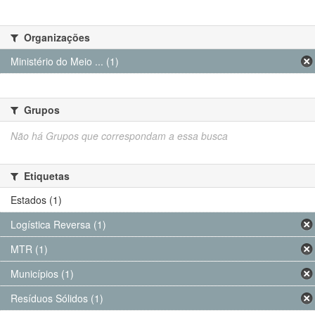
Organizações
Ministério do Meio ... (1)
Grupos
Não há Grupos que correspondam a essa busca
Etiquetas
Estados (1)
Logística Reversa (1)
MTR (1)
Municípios (1)
Resíduos Sólidos (1)