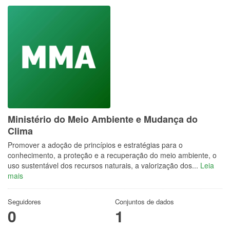
Ministério do Meio Ambiente e Mudança do
Clima
Promover a adoção de princípios e estratégias para o
conhecimento, a proteção e a recuperação do meio ambiente, o
uso sustentável dos recursos naturais, a valorização dos...
Leia
mais
Seguidores
Conjuntos de dados
0
1