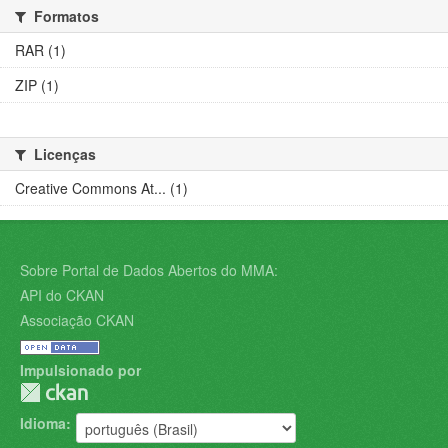
Formatos
RAR (1)
ZIP (1)
Licenças
Creative Commons At... (1)
Sobre Portal de Dados Abertos do MMA:
API do CKAN
Associação CKAN
Impulsionado por
Idioma