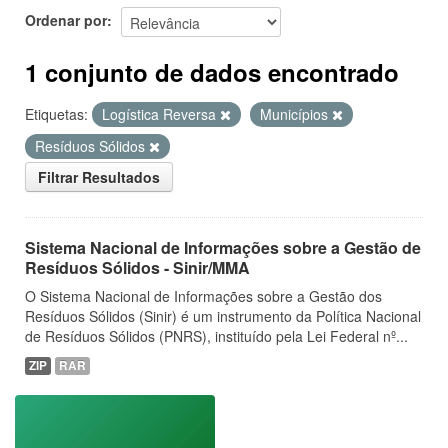
Ordenar por
1 conjunto de dados encontrado
Etiquetas:
Logística Reversa
Municípios
Resíduos Sólidos
Filtrar Resultados
Sistema Nacional de Informações sobre a Gestão de
Resíduos Sólidos - Sinir/MMA
O Sistema Nacional de Informações sobre a Gestão dos
Resíduos Sólidos (Sinir) é um instrumento da Política Nacional
de Resíduos Sólidos (PNRS), instituído pela Lei Federal nº...
ZIP
RAR