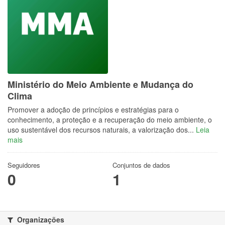
Ministério do Meio Ambiente e Mudança do
Clima
Promover a adoção de princípios e estratégias para o
conhecimento, a proteção e a recuperação do meio ambiente, o
uso sustentável dos recursos naturais, a valorização dos...
Leia
mais
Seguidores
Conjuntos de dados
0
1
Organizações