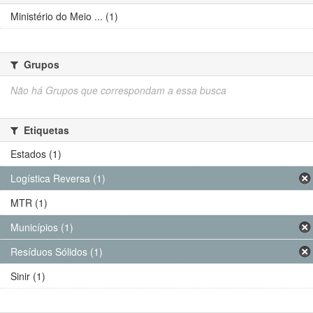
Ministério do Meio ... (1)
Grupos
Não há Grupos que correspondam a essa busca
Etiquetas
Estados (1)
Logística Reversa (1)
MTR (1)
Municípios (1)
Resíduos Sólidos (1)
Sinir (1)