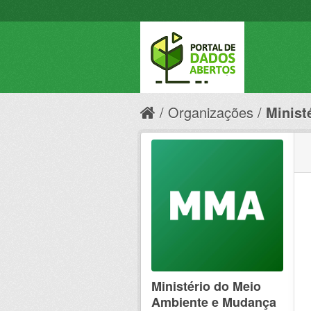
Organizações
Minist
Ministério do Meio
Ambiente e Mudança