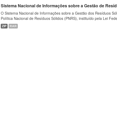
Sistema Nacional de Informações sobre a Gestão de Resíd
O Sistema Nacional de Informações sobre a Gestão dos Resíduos Sóli
Política Nacional de Resíduos Sólidos (PNRS), instituído pela Lei Feder
ZIP
RAR