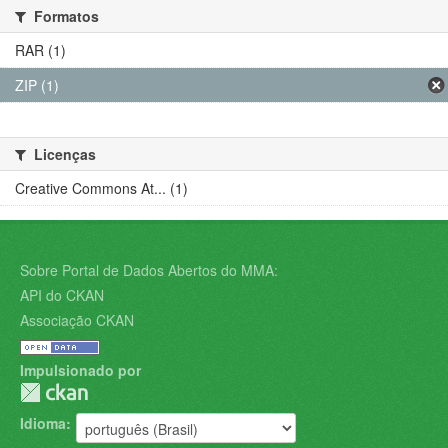
Formatos
RAR (1)
ZIP (1)
Licenças
Creative Commons At... (1)
Sobre Portal de Dados Abertos do MMA:
API do CKAN
Associação CKAN
Impulsionado por
Idioma