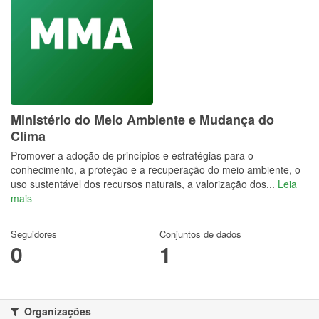
Ministério do Meio Ambiente e Mudança do
Clima
Promover a adoção de princípios e estratégias para o
conhecimento, a proteção e a recuperação do meio ambiente, o
uso sustentável dos recursos naturais, a valorização dos...
Leia
mais
Seguidores
Conjuntos de dados
0
1
Organizações