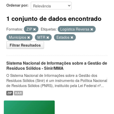
Ordenar por
1 conjunto de dados encontrado
Formatos:
ZIP
Etiquetas:
Logística Reversa
Municípios
MTR
Estados
Filtrar Resultados
Sistema Nacional de Informações sobre a Gestão de
Resíduos Sólidos - Sinir/MMA
O Sistema Nacional de Informações sobre a Gestão dos
Resíduos Sólidos (Sinir) é um instrumento da Política Nacional
de Resíduos Sólidos (PNRS), instituído pela Lei Federal nº...
ZIP
RAR