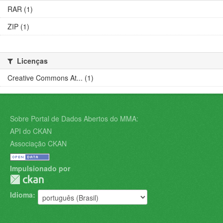
RAR (1)
ZIP (1)
Licenças
Creative Commons At... (1)
Sobre Portal de Dados Abertos do MMA:
API do CKAN
Associação CKAN
Impulsionado por
Idioma