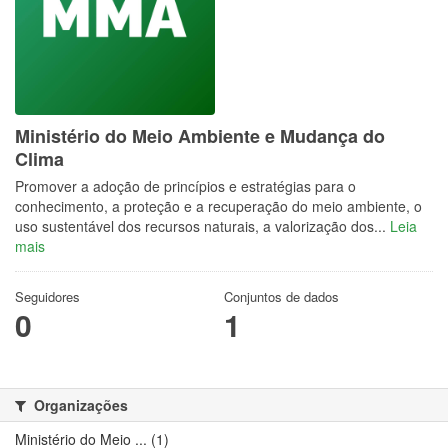
Ministério do Meio Ambiente e Mudança do
Clima
Promover a adoção de princípios e estratégias para o
conhecimento, a proteção e a recuperação do meio ambiente, o
uso sustentável dos recursos naturais, a valorização dos...
Leia
mais
Seguidores
Conjuntos de dados
0
1
Organizações
Ministério do Meio ... (1)