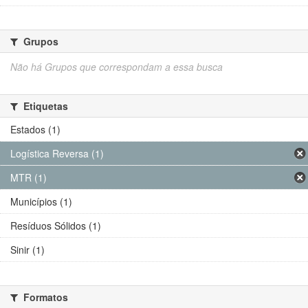
Grupos
Não há Grupos que correspondam a essa busca
Etiquetas
Estados (1)
Logística Reversa (1)
MTR (1)
Municípios (1)
Resíduos Sólidos (1)
Sinir (1)
Formatos