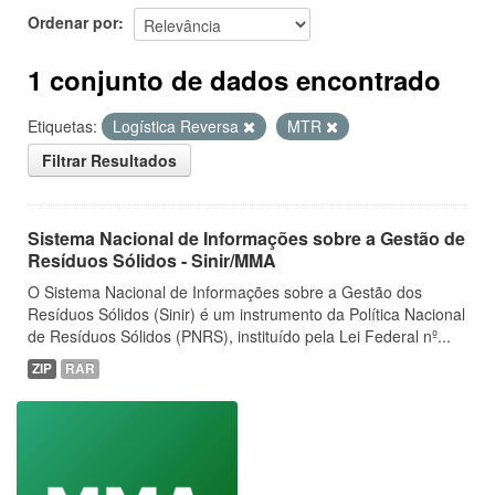
Ordenar por
1 conjunto de dados encontrado
Etiquetas:
Logística Reversa
MTR
Filtrar Resultados
Sistema Nacional de Informações sobre a Gestão de
Resíduos Sólidos - Sinir/MMA
O Sistema Nacional de Informações sobre a Gestão dos
Resíduos Sólidos (Sinir) é um instrumento da Política Nacional
de Resíduos Sólidos (PNRS), instituído pela Lei Federal nº...
ZIP
RAR