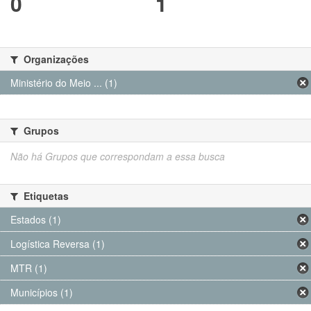
0
1
Organizações
Ministério do Meio ... (1)
Grupos
Não há Grupos que correspondam a essa busca
Etiquetas
Estados (1)
Logística Reversa (1)
MTR (1)
Municípios (1)