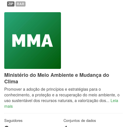
ZIP
RAR
Ministério do Meio Ambiente e Mudança do
Clima
Promover a adoção de princípios e estratégias para o
conhecimento, a proteção e a recuperação do meio ambiente, o
uso sustentável dos recursos naturais, a valorização dos...
Leia
mais
Seguidores
Conjuntos de dados