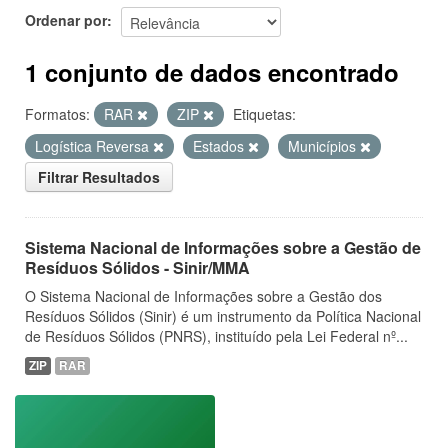
Ordenar por
1 conjunto de dados encontrado
Formatos:
RAR
ZIP
Etiquetas:
Logística Reversa
Estados
Municípios
Filtrar Resultados
Sistema Nacional de Informações sobre a Gestão de
Resíduos Sólidos - Sinir/MMA
O Sistema Nacional de Informações sobre a Gestão dos
Resíduos Sólidos (Sinir) é um instrumento da Política Nacional
de Resíduos Sólidos (PNRS), instituído pela Lei Federal nº...
ZIP
RAR