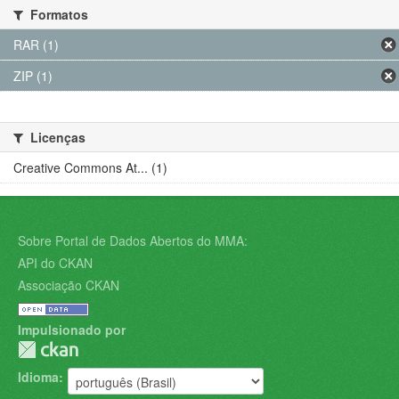
Formatos
RAR (1)
ZIP (1)
Licenças
Creative Commons At... (1)
Sobre Portal de Dados Abertos do MMA:
API do CKAN
Associação CKAN
Impulsionado por
Idioma