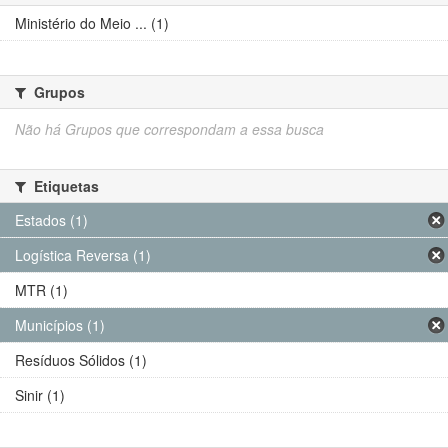
Ministério do Meio ... (1)
Grupos
Não há Grupos que correspondam a essa busca
Etiquetas
Estados (1)
Logística Reversa (1)
MTR (1)
Municípios (1)
Resíduos Sólidos (1)
Sinir (1)