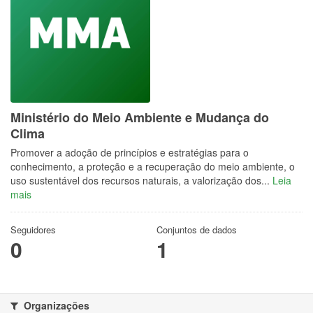
Ministério do Meio Ambiente e Mudança do
Clima
Promover a adoção de princípios e estratégias para o
conhecimento, a proteção e a recuperação do meio ambiente, o
uso sustentável dos recursos naturais, a valorização dos...
Leia
mais
Seguidores
Conjuntos de dados
0
1
Organizações