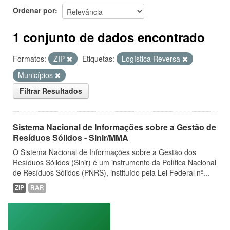
Ordenar por
1 conjunto de dados encontrado
Formatos:
ZIP
Etiquetas:
Logística Reversa
Municípios
Filtrar Resultados
Sistema Nacional de Informações sobre a Gestão de
Resíduos Sólidos - Sinir/MMA
O Sistema Nacional de Informações sobre a Gestão dos
Resíduos Sólidos (Sinir) é um instrumento da Política Nacional
de Resíduos Sólidos (PNRS), instituído pela Lei Federal nº...
ZIP
RAR