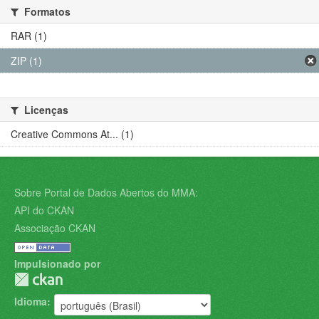
Formatos
RAR (1)
ZIP (1)
Licenças
Creative Commons At... (1)
Sobre Portal de Dados Abertos do MMA:
API do CKAN
Associação CKAN
Impulsionado por
Idioma