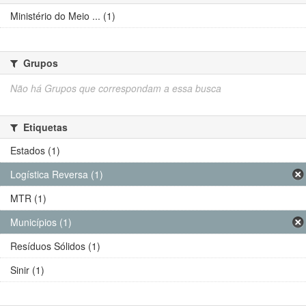
Ministério do Meio ... (1)
Grupos
Não há Grupos que correspondam a essa busca
Etiquetas
Estados (1)
Logística Reversa (1)
MTR (1)
Municípios (1)
Resíduos Sólidos (1)
Sinir (1)