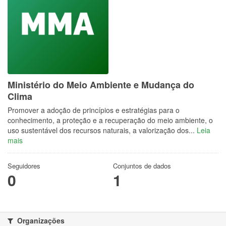
Ministério do Meio Ambiente e Mudança do
Clima
Promover a adoção de princípios e estratégias para o
conhecimento, a proteção e a recuperação do meio ambiente, o
uso sustentável dos recursos naturais, a valorização dos...
Leia
mais
Seguidores
Conjuntos de dados
0
1
Organizações