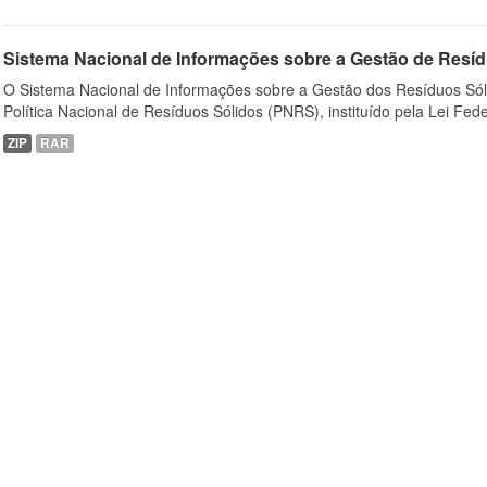
Sistema Nacional de Informações sobre a Gestão de Resíd
O Sistema Nacional de Informações sobre a Gestão dos Resíduos Sóli
Política Nacional de Resíduos Sólidos (PNRS), instituído pela Lei Feder
ZIP
RAR