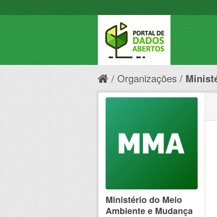
Organizações
Minist
Ministério do Meio
Ambiente e Mudança