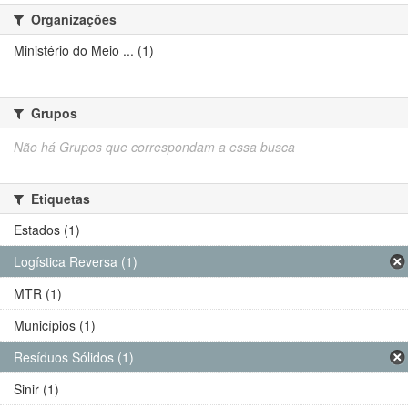
Organizações
Ministério do Meio ... (1)
Grupos
Não há Grupos que correspondam a essa busca
Etiquetas
Estados (1)
Logística Reversa (1)
MTR (1)
Municípios (1)
Resíduos Sólidos (1)
Sinir (1)