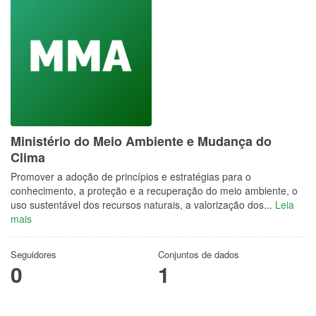
Ministério do Meio Ambiente e Mudança do
Clima
Promover a adoção de princípios e estratégias para o
conhecimento, a proteção e a recuperação do meio ambiente, o
uso sustentável dos recursos naturais, a valorização dos...
Leia
mais
Seguidores
Conjuntos de dados
0
1