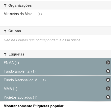
Organizações
Ministério do Meio ... (1)
Grupos
Não há Grupos que correspondam a essa busca
Etiquetas
FNMA (1)
Fundo ambiental (1)
Fundo Nacional do M... (1)
MMA (1)
Projetos apoiados (1)
Mostrar somente Etiquetas popular