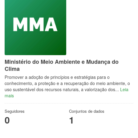
Ministério do Meio Ambiente e Mudança do
Clima
Promover a adoção de princípios e estratégias para o
conhecimento, a proteção e a recuperação do meio ambiente, o
uso sustentável dos recursos naturais, a valorização dos...
Leia
mais
Seguidores
Conjuntos de dados
0
1