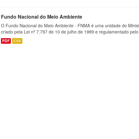
Fundo Nacional do Meio Ambiente
O Fundo Nacional do Meio Ambiente - FNMA é uma unidade do Minis
criado pela Lei nº 7.797 de 10 de julho de 1989 e regulamentado pelo 
PDF
CSV