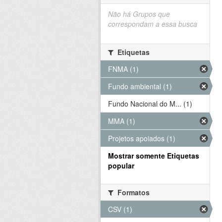
Não há Grupos que
correspondam a essa busca
Etiquetas
FNMA (1)
Fundo ambiental (1)
Fundo Nacional do M... (1)
MMA (1)
Projetos apoiados (1)
Mostrar somente Etiquetas
popular
Formatos
CSV (1)