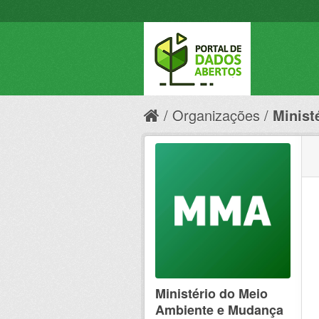
Organizações
Minist
Ministério do Meio
Ambiente e Mudança