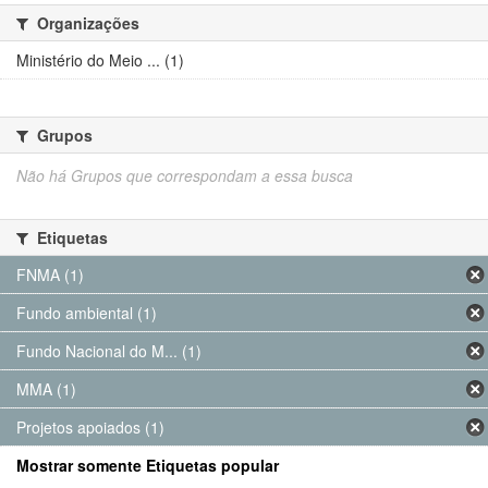
Organizações
Ministério do Meio ... (1)
Grupos
Não há Grupos que correspondam a essa busca
Etiquetas
FNMA (1)
Fundo ambiental (1)
Fundo Nacional do M... (1)
MMA (1)
Projetos apoiados (1)
Mostrar somente Etiquetas popular