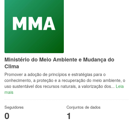
Ministério do Meio Ambiente e Mudança do
Clima
Promover a adoção de princípios e estratégias para o
conhecimento, a proteção e a recuperação do meio ambiente, o
uso sustentável dos recursos naturais, a valorização dos...
Leia
mais
Seguidores
Conjuntos de dados
0
1