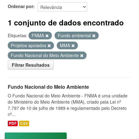
Ordenar por
1 conjunto de dados encontrado
Etiquetas:
FNMA
Fundo ambiental
Projetos apoiados
MMA
Fundo Nacional do Meio Ambiente
Filtrar Resultados
Fundo Nacional do Meio Ambiente
O Fundo Nacional do Meio Ambiente - FNMA é uma unidade
do Ministério do Meio Ambiente (MMA), criado pela Lei nº
7.797 de 10 de julho de 1989 e regulamentado pelo Decreto
nº...
PDF
CSV