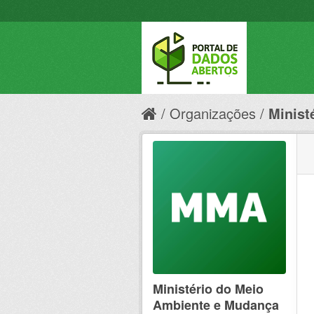
Organizações
Minist
Ministério do Meio
Ambiente e Mudança