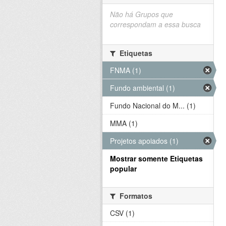
Não há Grupos que
correspondam a essa busca
Etiquetas
FNMA (1)
Fundo ambiental (1)
Fundo Nacional do M... (1)
MMA (1)
Projetos apoiados (1)
Mostrar somente Etiquetas
popular
Formatos
CSV (1)