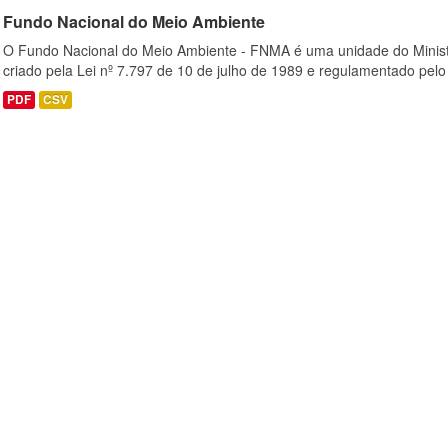
Fundo Nacional do Meio Ambiente
O Fundo Nacional do Meio Ambiente - FNMA é uma unidade do Minis
criado pela Lei nº 7.797 de 10 de julho de 1989 e regulamentado pelo 
PDF
CSV