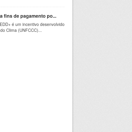
a fins de pagamento po...
EDD+ é um incentivo desenvolvido
do Clima (UNFCCC)...