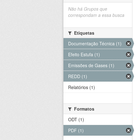
Não há Grupos que
correspondam a essa busca
Etiquetas
Documentação Técnica (1)
Efeito Estufa (1)
Emissões de Gases (1)
REDD (1)
Relatórios (1)
Formatos
ODT (1)
PDF (1)