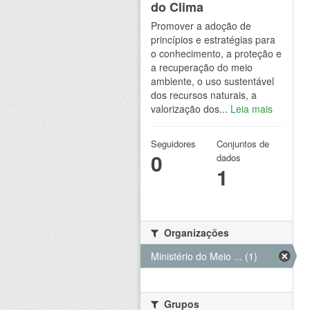
do Clima
Promover a adoção de
princípios e estratégias para
o conhecimento, a proteção e
a recuperação do meio
ambiente, o uso sustentável
dos recursos naturais, a
valorização dos...
Leia mais
Seguidores
Conjuntos de
0
dados
1
Organizações
Ministério do Meio ... (1)
Grupos