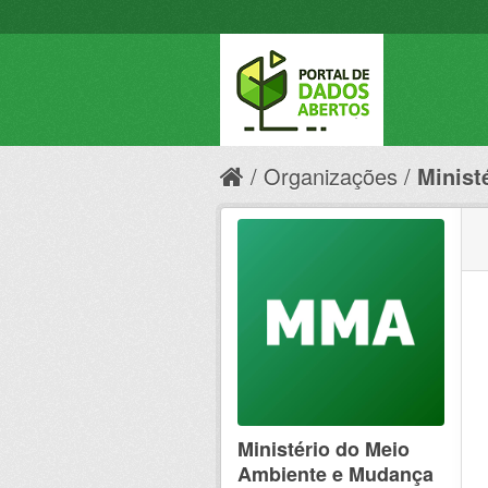
Organizações
Minist
Ministério do Meio
Ambiente e Mudança