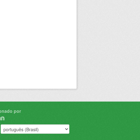
onado por