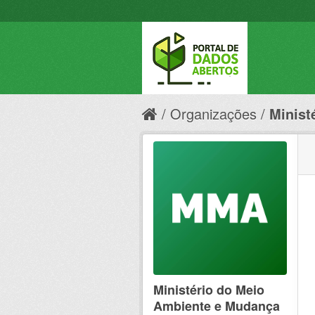
Organizações
Minist
Ministério do Meio
Ambiente e Mudança