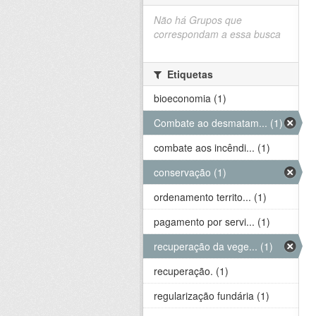
Não há Grupos que
correspondam a essa busca
Etiquetas
bioeconomia (1)
Combate ao desmatam... (1)
combate aos incêndi... (1)
conservação (1)
ordenamento territo... (1)
pagamento por servi... (1)
recuperação da vege... (1)
recuperação. (1)
regularização fundária (1)