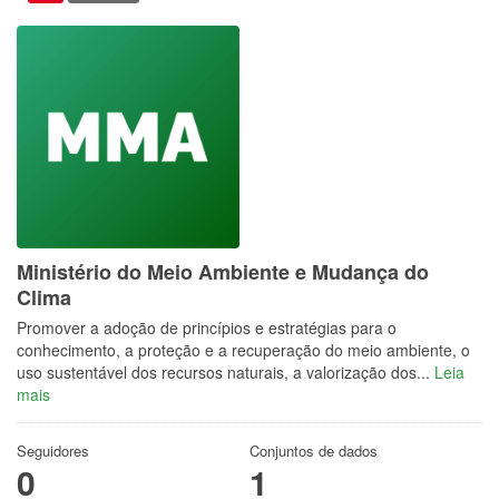
Ministério do Meio Ambiente e Mudança do
Clima
Promover a adoção de princípios e estratégias para o
conhecimento, a proteção e a recuperação do meio ambiente, o
uso sustentável dos recursos naturais, a valorização dos...
Leia
mais
Seguidores
Conjuntos de dados
0
1