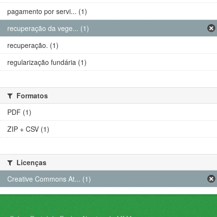
pagamento por servi... (1)
recuperação da vege... (1)
recuperação. (1)
regularização fundária (1)
Formatos
PDF (1)
ZIP + CSV (1)
Licenças
Creative Commons At... (1)