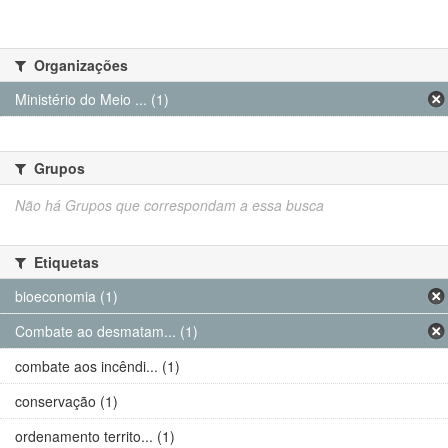
Organizações
Ministério do Meio ... (1)
Grupos
Não há Grupos que correspondam a essa busca
Etiquetas
bioeconomia (1)
Combate ao desmatam... (1)
combate aos incêndi... (1)
conservação (1)
ordenamento territo... (1)