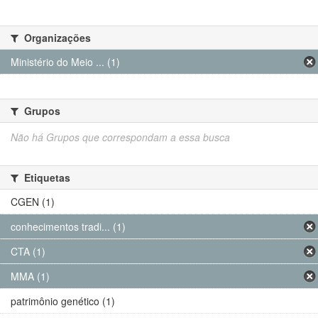
Organizações
Ministério do Meio ... (1)
Grupos
Não há Grupos que correspondam a essa busca
Etiquetas
CGEN (1)
conhecimentos tradi... (1)
CTA (1)
MMA (1)
patrimônio genético (1)