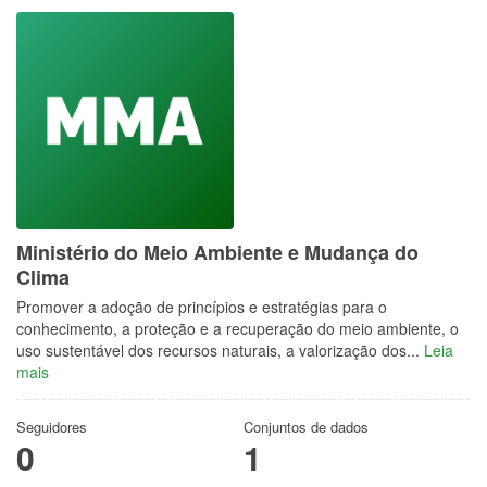
Ministério do Meio Ambiente e Mudança do
Clima
Promover a adoção de princípios e estratégias para o
conhecimento, a proteção e a recuperação do meio ambiente, o
uso sustentável dos recursos naturais, a valorização dos...
Leia
mais
Seguidores
Conjuntos de dados
0
1